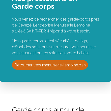
Garde corps
Vous venez de rechercher des garde-corps près
de Gevezé. L’entreprise Menuiserie Lemoine
située à SAINT-PERN répond à votre besoin.
Nos garde-corps allient sécurité et design,
offrant des solutions sur mesure pour sécuriser
vos espaces tout en valorisant votre habitat.
Retourner vers menuiserie-lemoine.bzh
Garde corps autour de