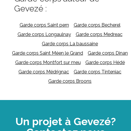
Gevezé :
Garde corps Saint pern
Garde corps Becherel
Garde corps Longaulnay
Garde corps Medreac
Garde corps La baussaine
Garde corps Saint Méen le Grand
Garde corps Dinan
Garde corps Montfort sur meu
Garde corps Hédé
Garde corps Médrignac
Garde corps Tinteniac
Garde corps Broons
Un projet à Gevezé?