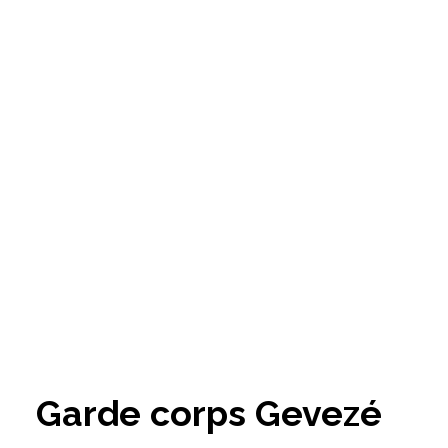
Garde corps Gevezé