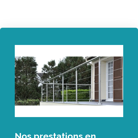
Nos prestations en